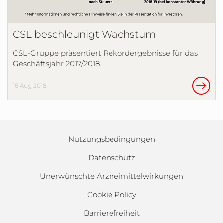
CSL beschleunigt Wachstum
CSL-Gruppe präsentiert Rekordergebnisse für das
Geschäftsjahr 2017/2018.
16 Aug 2018
Nutzungsbedingungen
Datenschutz
Unerwünschte Arzneimittelwirkungen
Cookie Policy
Barrierefreiheit