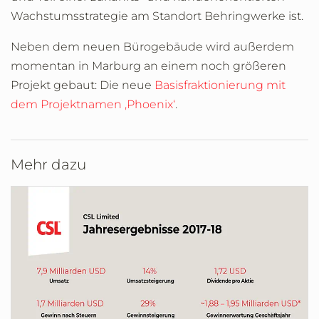
Wachstumsstrategie am Standort Behringwerke ist.
Neben dem neuen Bürogebäude wird außerdem
momentan in Marburg an einem noch größeren
Projekt gebaut: Die neue
Basisfraktionierung mit
dem Projektnamen ‚Phoenix‘
.
Mehr dazu