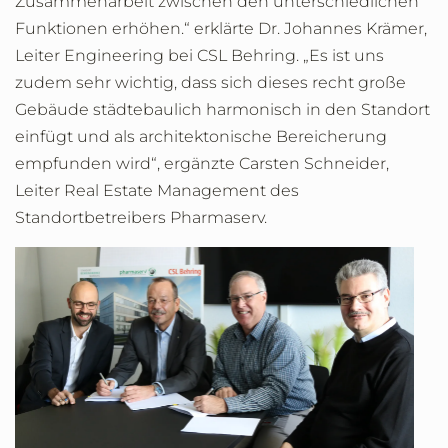
Zusammenarbeit zwischen den unterschiedlichen
Funktionen erhöhen.“ erklärte Dr. Johannes Krämer,
Leiter Engineering bei CSL Behring. „Es ist uns
zudem sehr wichtig, dass sich dieses recht große
Gebäude städtebaulich harmonisch in den Standort
einfügt und als architektonische Bereicherung
empfunden wird“, ergänzte Carsten Schneider,
Leiter Real Estate Management des
Standortbetreibers Pharmaserv.