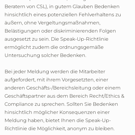
Beratern von CSL), in gutem Glauben Bedenken
hinsichtlich eines potenziellen Fehlverhaltens zu
äußern, ohne Vergeltungsmaßnahmen,
Belästigungen oder diskriminierenden Folgen
ausgesetzt zu sein. Die Speak-Up-Richtlinie
ermöglicht zudem die ordnungsgemäße
Untersuchung solcher Bedenken.
Bei jeder Meldung werden die Mitarbeiter
aufgefordert, mit ihrem Vorgesetzten, einer
anderen Geschäfts-/Bereichsleitung oder einem
Geschäftspartner aus dem Bereich Recht/Ethics &
Compliance zu sprechen. Sollten Sie Bedenken
hinsichtlich möglicher Konsequenzen einer
Meldung haben, bietet Ihnen die Speak-Up-
Richtlinie die Möglichkeit, anonym zu bleiben.