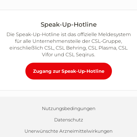
Speak-Up-Hotline
Die Speak-Up-Hotline ist das offizielle Meldesystem
für alle Unternehmensteile der CSL-Gruppe,
einschließlich CSL, CSL Behring, CSL Plasma, CSL
Vifor und CSL Seqirus.
Zugang zur Speak-Up-Hotline
Nutzungsbedingungen
Datenschutz
Unerwünschte Arzneimittelwirkungen