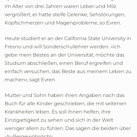
im Alter von drei Jahren waren Leber und Milz
vergrößert, er hatte steife Gelenke, Sehstörungen,
Kopfschmerzen und Magenprobleme, so Evren.
Heute studiert er an der California State University in
Fresno und will Sonderschullehrer werden. »Ich
gebe mein Bestes an der Universität, möchte das
Studium abschließen, einen Beruf ergreifen und
einfach versuchen, das Beste aus meinem Leben zu
machen«, sagt Evren.
Mutter und Sohn haben ihren Angaben nach das
Buch für alle Kinder geschrieben, die mit seltenen
Krankheiten leben. Es soll ihnen helfen, ihre
Einzigartigkeit zu sehen und sich in der Welt
weniger allein zu fühlen. Das sagen die beiden über
›Außergewöhnlich!‹.