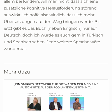
allem bei Kindern, will man nicht, dass sich eine
zusätzliche kognitive Herausforderung störend
auswirkt. Ich hoffe also wirklich, dass ich mehr
Übersetzungen auf den Weg bringen werde. Bis
jetzt gibt es das Buch [neben Englisch] nur auf
Deutsch, doch ich würde es auch gern in Türkisch
und Spanisch sehen. Jede weitere Sprache wäre
wunderbar.
Mehr dazu