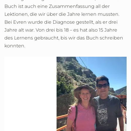
Buch ist auch eine Zusammenfassung all der
Lektionen, die wir über die Jahre lernen mussten.
Bei Evren wurde die Diagnose gestellt, als er drei
Jahre alt war. Von drei bis 18 – es hat also 15 Jahre
des Lernens gebraucht, bis wir das Buch schreiben
konnten.