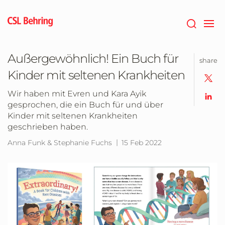
Zum
Hauptinhalt
springen
Außergewöhnlich! Ein Buch für
share
Kinder mit seltenen Krankheiten
Wir haben mit Evren und Kara Ayik
gesprochen, die ein Buch für und über
Kinder mit seltenen Krankheiten
geschrieben haben.
Anna Funk & Stephanie Fuchs
15 Feb 2022