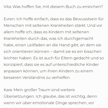
Vita: Was hoffen Sie, mit diesem Buch zu erreichen?
Evren: Ich hoffe einfach, dass es das Bewusstsein für
Menschen mit seltenen Krankheiten stärkt. Und vor
allem hoffe ich, dass es Kindern mit seltenen
Krankheiten durch das, was ich durchgemacht
habe, einen Leitfaden an die Hand gibt, an dem sie
sich orientieren können – damit sie es ein bisschen
leichter haben. Es ist auch für Eltern gedacht und so
konzipiert, dass sie es auf unterschiedliche Kinder
anpassen können, um ihren Kindern zu einem
besseren Verständnis zu verhelfen.
Kara: Mein großer Traum sind weitere
Übersetzungen. Ich glaube, das ist wichtig, denn
wenn wir über emotionale Dinge sprechen, vor