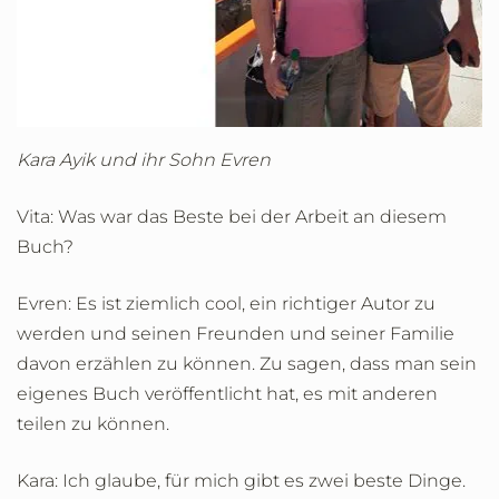
Kara Ayik und ihr Sohn Evren
Vita: Was war das Beste bei der Arbeit an diesem
Buch?
Evren: Es ist ziemlich cool, ein richtiger Autor zu
werden und seinen Freunden und seiner Familie
davon erzählen zu können. Zu sagen, dass man sein
eigenes Buch veröffentlicht hat, es mit anderen
teilen zu können.
Kara: Ich glaube, für mich gibt es zwei beste Dinge.