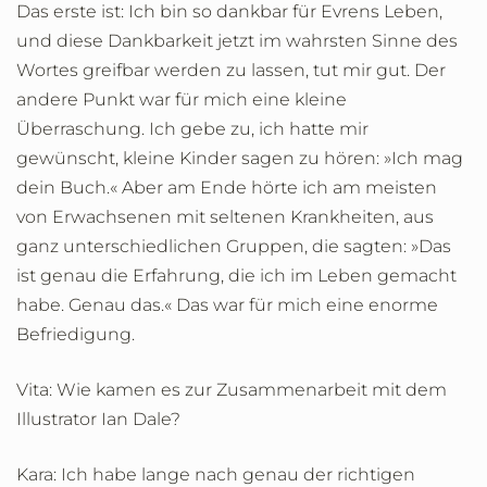
Das erste ist: Ich bin so dankbar für Evrens Leben,
und diese Dankbarkeit jetzt im wahrsten Sinne des
Wortes greifbar werden zu lassen, tut mir gut. Der
andere Punkt war für mich eine kleine
Überraschung. Ich gebe zu, ich hatte mir
gewünscht, kleine Kinder sagen zu hören: »Ich mag
dein Buch.« Aber am Ende hörte ich am meisten
von Erwachsenen mit seltenen Krankheiten, aus
ganz unterschiedlichen Gruppen, die sagten: »Das
ist genau die Erfahrung, die ich im Leben gemacht
habe. Genau das.« Das war für mich eine enorme
Befriedigung.
Vita: Wie kamen es zur Zusammenarbeit mit dem
Illustrator Ian Dale?
Kara: Ich habe lange nach genau der richtigen