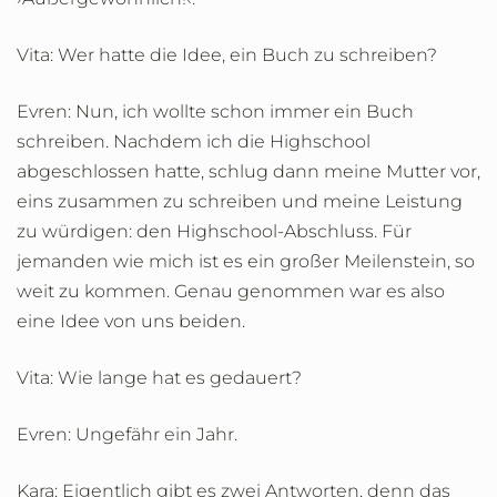
Vita: Wer hatte die Idee, ein Buch zu schreiben?
Evren: Nun, ich wollte schon immer ein Buch
schreiben. Nachdem ich die Highschool
abgeschlossen hatte, schlug dann meine Mutter vor,
eins zusammen zu schreiben und meine Leistung
zu würdigen: den Highschool-Abschluss. Für
jemanden wie mich ist es ein großer Meilenstein, so
weit zu kommen. Genau genommen war es also
eine Idee von uns beiden.
Vita: Wie lange hat es gedauert?
Evren: Ungefähr ein Jahr.
Kara: Eigentlich gibt es zwei Antworten, denn das