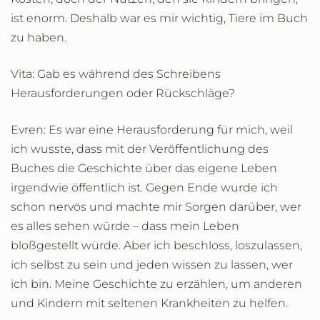
ist enorm. Deshalb war es mir wichtig, Tiere im Buch
zu haben.
Vita: Gab es während des Schreibens
Herausforderungen oder Rückschläge?
Evren: Es war eine Herausforderung für mich, weil
ich wusste, dass mit der Veröffentlichung des
Buches die Geschichte über das eigene Leben
irgendwie öffentlich ist. Gegen Ende wurde ich
schon nervös und machte mir Sorgen darüber, wer
es alles sehen würde – dass mein Leben
bloßgestellt würde. Aber ich beschloss, loszulassen,
ich selbst zu sein und jeden wissen zu lassen, wer
ich bin. Meine Geschichte zu erzählen, um anderen
und Kindern mit seltenen Krankheiten zu helfen.