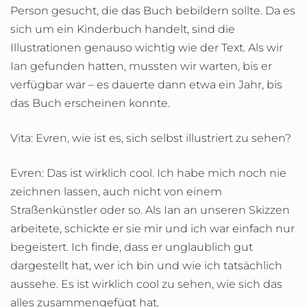
Person gesucht, die das Buch bebildern sollte. Da es
sich um ein Kinderbuch handelt, sind die
Illustrationen genauso wichtig wie der Text. Als wir
Ian gefunden hatten, mussten wir warten, bis er
verfügbar war – es dauerte dann etwa ein Jahr, bis
das Buch erscheinen konnte.
Vita: Evren, wie ist es, sich selbst illustriert zu sehen?
Evren: Das ist wirklich cool. Ich habe mich noch nie
zeichnen lassen, auch nicht von einem
Straßenkünstler oder so. Als Ian an unseren Skizzen
arbeitete, schickte er sie mir und ich war einfach nur
begeistert. Ich finde, dass er unglaublich gut
dargestellt hat, wer ich bin und wie ich tatsächlich
aussehe. Es ist wirklich cool zu sehen, wie sich das
alles zusammengefügt hat.