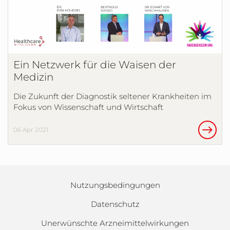
Ein Netzwerk für die Waisen der
Medizin
Die Zukunft der Diagnostik seltener Krankheiten im
Fokus von Wissenschaft und Wirtschaft
06 Apr 2021
Nutzungsbedingungen
Datenschutz
Unerwünschte Arzneimittelwirkungen