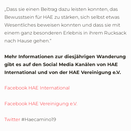
„Dass sie einen Beitrag dazu leisten konnten, das
Bewusstsein für HAE zu stärken, sich selbst etwas
Wesentliches beweisen konnten und dass sie mit
einem ganz besonderen Erlebnis in ihrem Rucksack
nach Hause gehen.“
Mehr Informationen zur diesjährigen Wanderung
gibt es auf den Social Media Kanälen von HAE
International und von der HAE Vereinigung e.V.
Facebook HAE International
Facebook HAE Vereinigung e.V.
Twitter
#Haecamino19