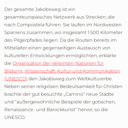
Der gesamte Jakobsweg ist ein
gesamteuropäisches Netzwerk aus Strecken, die
nach Compostela führen. Sie laufen im Nordwesten
Spaniens zusammen, wo insgesamt 1.500 Kilometer
des Pilgerpfades liegen. Da die Routen bereits im
Mittelalter einen gegenseitigen Austausch von
kulturellen Entwicklungen ermöglichten, erklärte
die
Organisation der Vereinten Nationen für
Bildung, Wissenschaft, Kultur und Kommunikation
(UNESCO)
den Jakobsweg zum Weltkulturerbe.
Neben seiner religiösen Bedeutsamkeit für Christen
brachte der gut besuchte „Camino“ neue Städte
und “außergewöhnliche Beispiele der gotischen,
Renaissance- und Barockkunst“ hervor, so die
UNESCO.