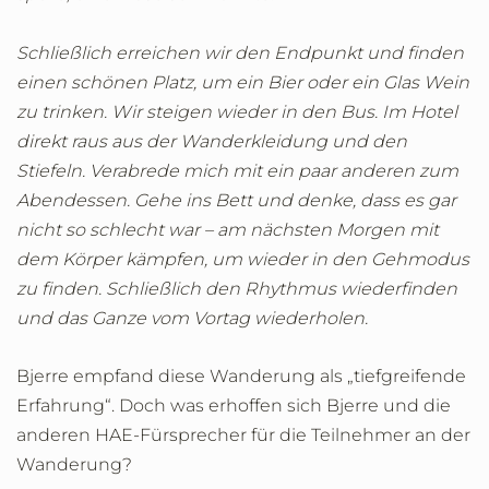
Schließlich erreichen wir den Endpunkt und finden
einen schönen Platz, um ein Bier oder ein Glas Wein
zu trinken. Wir steigen wieder in den Bus. Im Hotel
direkt raus aus der Wanderkleidung und den
Stiefeln. Verabrede mich mit ein paar anderen zum
Abendessen. Gehe ins Bett und denke, dass es gar
nicht so schlecht war – am nächsten Morgen mit
dem Körper kämpfen, um wieder in den Gehmodus
zu finden. Schließlich den Rhythmus wiederfinden
und das Ganze vom Vortag wiederholen.
Bjerre empfand diese Wanderung als „tiefgreifende
Erfahrung“. Doch was erhoffen sich Bjerre und die
anderen HAE-Fürsprecher für die Teilnehmer an der
Wanderung?