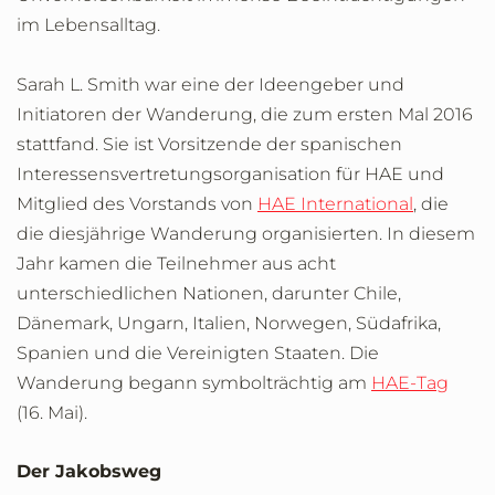
im Lebensalltag.
Sarah L. Smith war eine der Ideengeber und
Initiatoren der Wanderung, die zum ersten Mal 2016
stattfand. Sie ist Vorsitzende der spanischen
Interessensvertretungsorganisation für HAE und
Mitglied des Vorstands von
HAE International
, die
die diesjährige Wanderung organisierten. In diesem
Jahr kamen die Teilnehmer aus acht
unterschiedlichen Nationen, darunter Chile,
Dänemark, Ungarn, Italien, Norwegen, Südafrika,
Spanien und die Vereinigten Staaten. Die
Wanderung begann symbolträchtig am
HAE-Tag
(16. Mai).
Der Jakobsweg