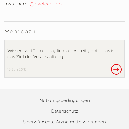
Instagram:
@haeicamino
Mehr dazu
Wissen, wofür man täglich zur Arbeit geht – das ist
das Ziel der Veranstaltung.
15 Jun 2018
Nutzungsbedingungen
Datenschutz
Unerwünschte Arzneimittelwirkungen