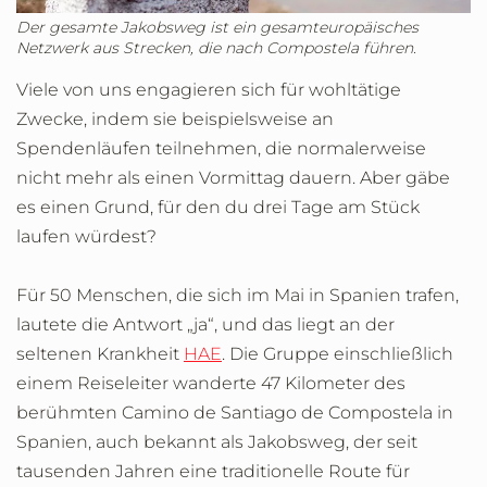
Der gesamte Jakobsweg ist ein gesamteuropäisches
Netzwerk aus Strecken, die nach Compostela führen.
Viele von uns engagieren sich für wohltätige
Zwecke, indem sie beispielsweise an
Spendenläufen teilnehmen, die normalerweise
nicht mehr als einen Vormittag dauern. Aber gäbe
es einen Grund, für den du drei Tage am Stück
laufen würdest?
Für 50 Menschen, die sich im Mai in Spanien trafen,
lautete die Antwort „ja“, und das liegt an der
seltenen Krankheit
HAE
. Die Gruppe einschließlich
einem Reiseleiter wanderte 47 Kilometer des
berühmten Camino de Santiago de Compostela in
Spanien, auch bekannt als Jakobsweg, der seit
tausenden Jahren eine traditionelle Route für