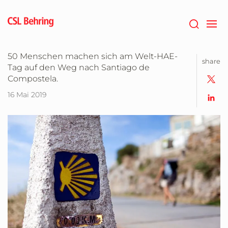
Zum
Hauptinhalt
springen
50 Menschen machen sich am Welt-HAE-
share
Tag auf den Weg nach Santiago de
Compostela.
16 Mai 2019