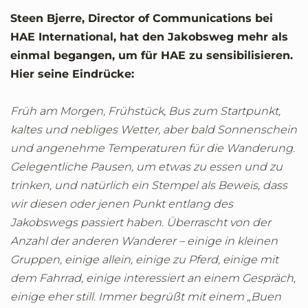
Steen Bjerre, Director of Communications bei
HAE International, hat den Jakobsweg mehr als
einmal begangen, um für HAE zu sensibilisieren.
Hier seine Eindrücke:
Früh am Morgen, Frühstück, Bus zum Startpunkt,
kaltes und nebliges Wetter, aber bald Sonnenschein
und angenehme Temperaturen für die Wanderung.
Gelegentliche Pausen, um etwas zu essen und zu
trinken, und natürlich ein Stempel als Beweis, dass
wir diesen oder jenen Punkt entlang des
Jakobswegs passiert haben. Überrascht von der
Anzahl der anderen Wanderer – einige in kleinen
Gruppen, einige allein, einige zu Pferd, einige mit
dem Fahrrad, einige interessiert an einem Gespräch,
einige eher still. Immer begrüßt mit einem „Buen