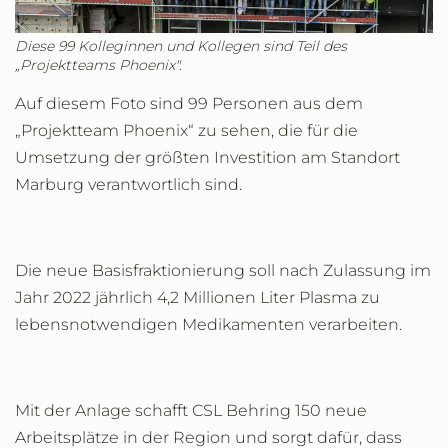
Diese 99 Kolleginnen und Kollegen sind Teil des
„Projektteams Phoenix".
Auf diesem Foto sind 99 Personen aus dem
„Projektteam Phoenix“ zu sehen, die für die
Umsetzung der größten Investition am Standort
Marburg verantwortlich sind.
Die neue Basisfraktionierung soll nach Zulassung im
Jahr 2022 jährlich 4,2 Millionen Liter Plasma zu
lebensnotwendigen Medikamenten verarbeiten.
Mit der Anlage schafft CSL Behring 150 neue
Arbeitsplätze in der Region und sorgt dafür, dass