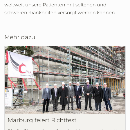
weltweit unsere Patienten mit seltenen und
schweren Krankheiten versorgt werden können.
Mehr dazu
Marburg feiert Richtfest