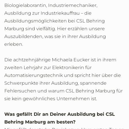
Biologielaborantin, Industriemechaniker,
Ausbildung zur Industriekauffrau – die
Ausbildungsmöglichkeiten bei CSL Behring
Marburg sind vielfältig. Hier erzählen unsere
Auszubildenden, was sie in ihrer Ausbildung
erleben.
Die achtzehnjährige Michaela Eucker ist in ihrem
zweiten Lehrjahr zur Elektronikerin für
Automatisierungstechnik und spricht hier über die
Schwerpunkte ihrer Ausbildung, spannende
Fehlersuchen und warum CSL Behring Marburg für
sie kein gewöhnliches Unternehmen ist.
Was gefällt Dir an Deiner Ausbildung bei CSL
Behring Marburg am besten?