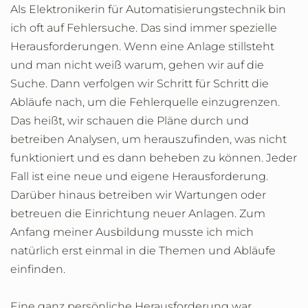
Als Elektronikerin für Automatisierungstechnik bin
ich oft auf Fehlersuche. Das sind immer spezielle
Herausforderungen. Wenn eine Anlage stillsteht
und man nicht weiß warum, gehen wir auf die
Suche. Dann verfolgen wir Schritt für Schritt die
Abläufe nach, um die Fehlerquelle einzugrenzen.
Das heißt, wir schauen die Pläne durch und
betreiben Analysen, um herauszufinden, was nicht
funktioniert und es dann beheben zu können. Jeder
Fall ist eine neue und eigene Herausforderung.
Darüber hinaus betreiben wir Wartungen oder
betreuen die Einrichtung neuer Anlagen. Zum
Anfang meiner Ausbildung musste ich mich
natürlich erst einmal in die Themen und Abläufe
einfinden.
Eine ganz persönliche Herausforderung war