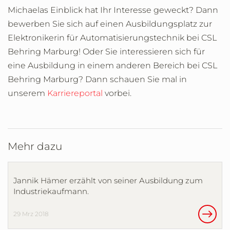
Michaelas Einblick hat Ihr Interesse geweckt? Dann
bewerben Sie sich auf einen Ausbildungsplatz zur
Elektronikerin für Automatisierungstechnik bei CSL
Behring Marburg! Oder Sie interessieren sich für
eine Ausbildung in einem anderen Bereich bei CSL
Behring Marburg? Dann schauen Sie mal in
unserem
Karriereportal
vorbei.
Mehr dazu
Jannik Hämer erzählt von seiner Ausbildung zum
Industriekaufmann.
29 Mrz 2018