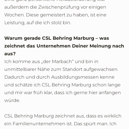
außerdem die Zwischenprüfung vor einigen
Wochen. Diese gemeistert zu haben, ist eine
Leistung, auf die ich stolz bin.
Warum gerade CSL Behring Marburg – was
zeichnet das Unternehmen Deiner Meinung nach
aus?
Ich komme aus „der Marbach“ und bin in
unmittelbarer Nähe zum Standort aufgewachsen.
Dadurch und durch Ausbildungsmessen kenne
und schätze ich CSL Behring Marburg schon lange
und mir war früh klar, dass ich gerne hier anfangen
würde.
CSL Behring Marburg zeichnet aus, dass es wirklich
ein Familienunternehmen ist. Das spürt man. Ich