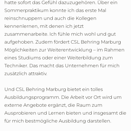
hatte sofort das Gefühl dazuzugehören. Über ein
Sommerpraktikum konnte ich das erste Mal
reinschnuppern und auch die Kollegen
kennenlernen, mit denen ich jetzt
zusammenarbeite. Ich fühle mich wohl und gut
aufgehoben. Zudem fördert CSL Behring Marburg
Möglichkeiten zur Weiterentwicklung – im Rahmen
eines Studiums oder einer Weiterbildung zum
Techniker. Das macht das Unternehmen für mich
zusätzlich attraktiv.
Und CSL Behring Marburg bietet ein tolles
Ausbildungsprogramm. Die Arbeit vor Ort wird um
externe Angebote ergänzt, die Raum zum
Ausprobieren und Lernen bieten und insgesamt die
für mich bestmögliche Ausbildung darstellen.