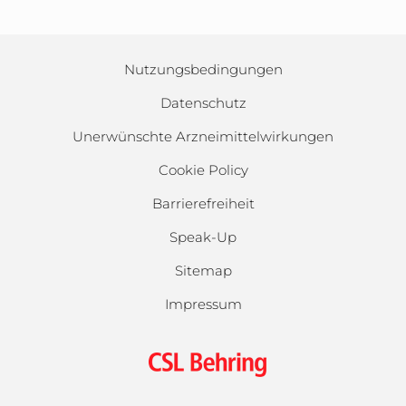
Nutzungsbedingungen
Datenschutz
Unerwünschte Arzneimittelwirkungen
Cookie Policy
Barrierefreiheit
Speak-Up
Sitemap
Impressum