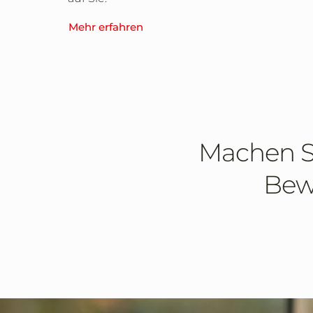
Mehr erfahren
Machen Si
Bewe