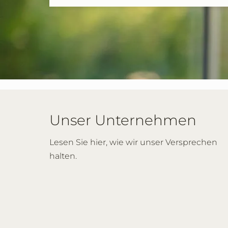
Unser Unternehmen
Lesen Sie hier, wie wir unser Versprechen
halten.