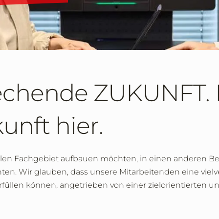
rechende ZUKUNFT. 
unft hier.
ellen Fachgebiet aufbauen möchten, in einen anderen Be
n. Wir glauben, dass unsere Mitarbeitenden eine vielv
erfüllen können, angetrieben von einer zielorientierten