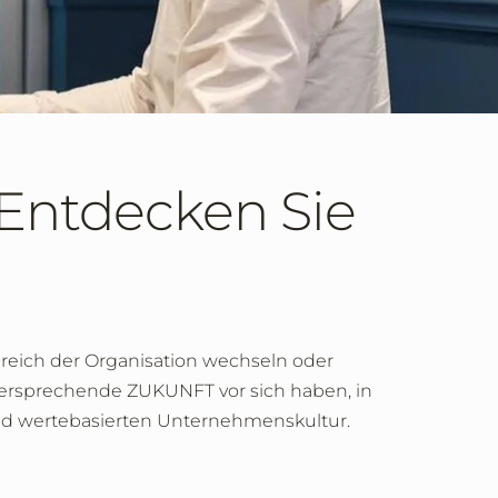
Entdecken Sie
reich der Organisation wechseln oder
ersprechende ZUKUNFT vor sich haben, in
 und wertebasierten Unternehmenskultur.