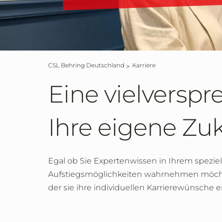
CSL Behring Deutschland
Karriere
Eine vielversp
Ihre eigene Zuk
Egal ob Sie Expertenwissen in Ihrem spezi
Aufstiegsmöglichkeiten wahrnehmen möchte
der sie ihre individuellen Karrierewünsche 