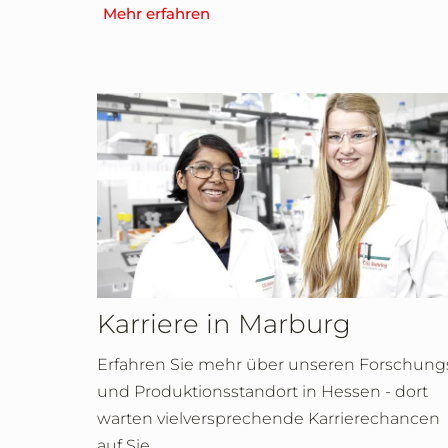
Mehr erfahren
Karriere in Marburg
Erfahren Sie mehr über unseren Forschung
und Produktionsstandort in Hessen - dort
warten vielversprechende Karrierechancen
auf Sie.