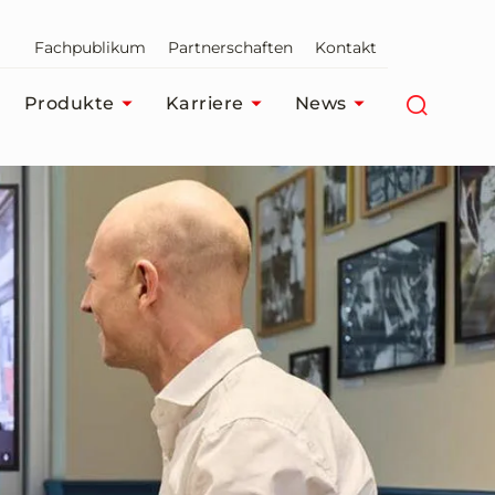
Fachpublikum
Partnerschaften
Kontakt
Produkte
Karriere
News