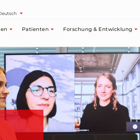
Deutsch
men
Patienten
Forschung & Entwicklung