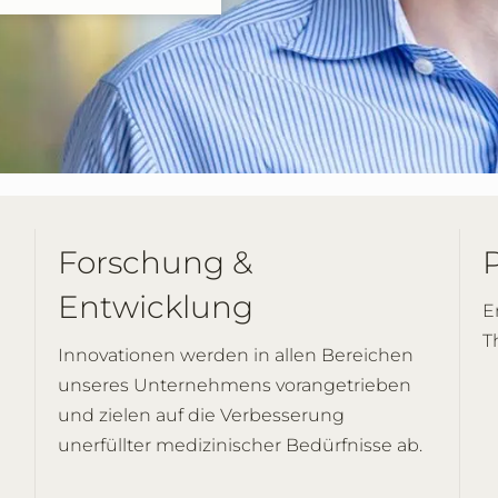
Forschung &
Entwicklung
E
T
Innovationen werden in allen Bereichen
unseres Unternehmens vorangetrieben
und zielen auf die Verbesserung
unerfüllter medizinischer Bedürfnisse ab.