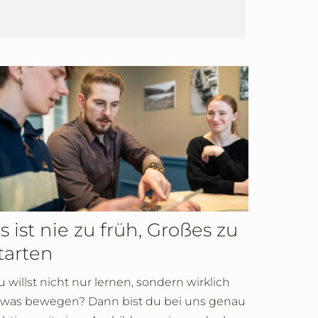
s ist nie zu früh, Großes zu
tarten
 willst nicht nur lernen, sondern wirklich
twas bewegen? Dann bist du bei uns genau