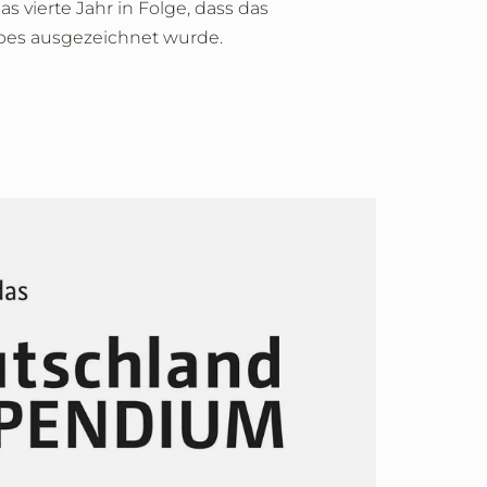
 vierte Jahr in Folge, dass das
es ausgezeichnet wurde.