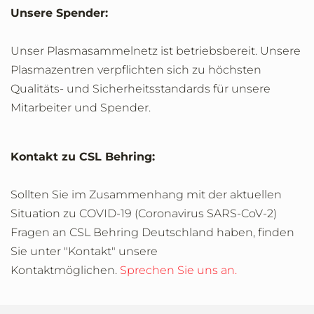
Unsere Spender:
Unser Plasmasammelnetz ist betriebsbereit. Unsere
Plasmazentren verpflichten sich zu höchsten
Qualitäts- und Sicherheitsstandards für unsere
Mitarbeiter und Spender.
Kontakt zu CSL Behring:
Sollten Sie im Zusammenhang mit der aktuellen
Situation zu COVID-19 (Coronavirus SARS-CoV-2)
Fragen an CSL Behring Deutschland haben, finden
Sie unter "Kontakt" unsere
Kontaktmöglichen.
Sprechen Sie uns an.