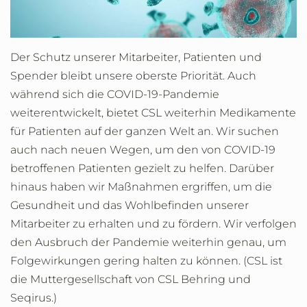
Der Schutz unserer Mitarbeiter, Patienten und
Spender bleibt unsere oberste Priorität. Auch
während sich die COVID-19-Pandemie
weiterentwickelt, bietet CSL weiterhin Medikamente
für Patienten auf der ganzen Welt an. Wir suchen
auch nach neuen Wegen, um den von COVID-19
betroffenen Patienten gezielt zu helfen. Darüber
hinaus haben wir Maßnahmen ergriffen, um die
Gesundheit und das Wohlbefinden unserer
Mitarbeiter zu erhalten und zu fördern. Wir verfolgen
den Ausbruch der Pandemie weiterhin genau, um
Folgewirkungen gering halten zu können. (CSL ist
die Muttergesellschaft von CSL Behring und
Seqirus.)