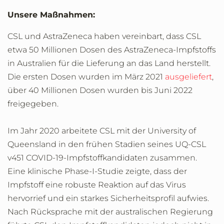
Unsere Maßnahmen:
CSL und AstraZeneca haben vereinbart, dass CSL
etwa 50 Millionen Dosen des AstraZeneca-Impfstoffs
in Australien für die Lieferung an das Land herstellt.
Die ersten Dosen wurden im März 2021
ausgeliefert
,
über 40 Millionen Dosen wurden bis Juni 2022
freigegeben.
Im Jahr 2020 arbeitete CSL mit der University of
Queensland in den frühen Stadien seines UQ-CSL
v451 COVID-19-Impfstoffkandidaten zusammen.
Eine klinische Phase-I-Studie zeigte, dass der
Impfstoff eine robuste Reaktion auf das Virus
hervorrief und ein starkes Sicherheitsprofil aufwies.
Nach Rücksprache mit der australischen Regierung