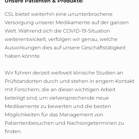
Unsere Patienten & Produkte:
CSL bietet weiterhin eine ununterbrochene
Versorgung unserer Medikamente auf der ganzen
Welt. Während sich die COVID-19-Situation
weiterentwickelt, verfolgen wir genau, welche
Auswirkungen dies auf unsere Geschäftstätigkeit
haben könnte.
Wir führen derzeit weltweit klinische Studien an
Prüfstandorten durch und stehen in engem Kontakt
mit Forschern, die an dieser wichtigen Arbeit
beteiligt sind, um vielversprechende neue
Medikamente zu bewerten und die besten
Möglichkeiten für das Management von
Patientenbesuchen und Nachsorgeterminen zu
finden.