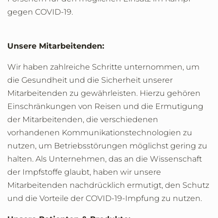
gegen COVID-19.
Unsere Mitarbeitenden:
Wir haben zahlreiche Schritte unternommen, um
die Gesundheit und die Sicherheit unserer
Mitarbeitenden zu gewährleisten. Hierzu gehören
Einschränkungen von Reisen und die Ermutigung
der Mitarbeitenden, die verschiedenen
vorhandenen Kommunikationstechnologien zu
nutzen, um Betriebsstörungen möglichst gering zu
halten. Als Unternehmen, das an die Wissenschaft
der Impfstoffe glaubt, haben wir unsere
Mitarbeitenden nachdrücklich ermutigt, den Schutz
und die Vorteile der COVID-19-Impfung zu nutzen.