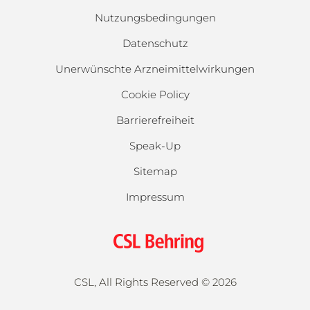
Nutzungsbedingungen
Datenschutz
Unerwünschte Arzneimittelwirkungen
Cookie Policy
Barrierefreiheit
Speak-Up
Sitemap
Impressum
CSL, All Rights Reserved ©
2026