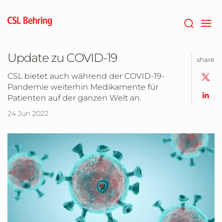
Zum
Hauptinhalt
springen
Update zu COVID-19
share
CSL bietet auch während der COVID-19-
Pandemie weiterhin Medikamente für
Patienten auf der ganzen Welt an.
24 Jun 2022