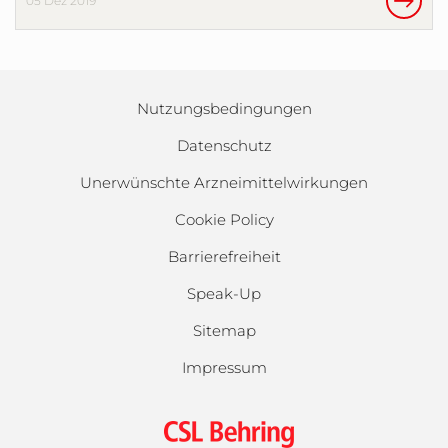
05 Dez 2019
Nutzungsbedingungen
Datenschutz
Unerwünschte Arzneimittelwirkungen
Cookie Policy
Barrierefreiheit
Speak-Up
Sitemap
Impressum