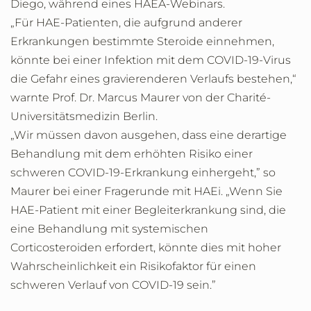
Diego, während eines HAEA-Webinars.
„Für HAE-Patienten, die aufgrund anderer
Erkrankungen bestimmte Steroide einnehmen,
könnte bei einer Infektion mit dem COVID-19-Virus
die Gefahr eines gravierenderen Verlaufs bestehen,“
warnte Prof. Dr. Marcus Maurer von der Charité-
Universitätsmedizin Berlin.
„Wir müssen davon ausgehen, dass eine derartige
Behandlung mit dem erhöhten Risiko einer
schweren COVID-19-Erkrankung einhergeht,” so
Maurer bei einer Fragerunde mit HAEi. „Wenn Sie
HAE-Patient mit einer Begleiterkrankung sind, die
eine Behandlung mit systemischen
Corticosteroiden erfordert, könnte dies mit hoher
Wahrscheinlichkeit ein Risikofaktor für einen
schweren Verlauf von COVID-19 sein.”