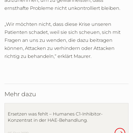
aufzunehmen, um zu gewährleisten, dass
ernsthafte Probleme nicht unkontrolliert bleiben.
„Wir möchten nicht, dass diese Krise unseren
Patienten schadet, weil sie sich scheuen, sich mit
Fragen an uns zu wenden, die dazu beitragen
können, Attacken zu verhindern oder Attacken
richtig zu behandeln,“ erklärt Maurer.
Mehr dazu
Ersetzen was fehlt – Humanes C1-Inhibitor-
Konzentrat in der HAE-Behandlung.