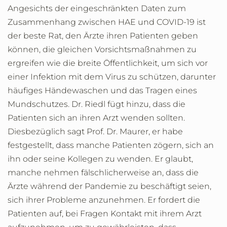
Angesichts der eingeschränkten Daten zum
Zusammenhang zwischen HAE und COVID-19 ist
der beste Rat, den Ärzte ihren Patienten geben
können, die gleichen Vorsichtsmaßnahmen zu
ergreifen wie die breite Öffentlichkeit, um sich vor
einer Infektion mit dem Virus zu schützen, darunter
häufiges Händewaschen und das Tragen eines
Mundschutzes. Dr. Riedl fügt hinzu, dass die
Patienten sich an ihren Arzt wenden sollten.
Diesbezüglich sagt Prof. Dr. Maurer, er habe
festgestellt, dass manche Patienten zögern, sich an
ihn oder seine Kollegen zu wenden. Er glaubt,
manche nehmen fälschlicherweise an, dass die
Ärzte während der Pandemie zu beschäftigt seien,
sich ihrer Probleme anzunehmen. Er fordert die
Patienten auf, bei Fragen Kontakt mit ihrem Arzt