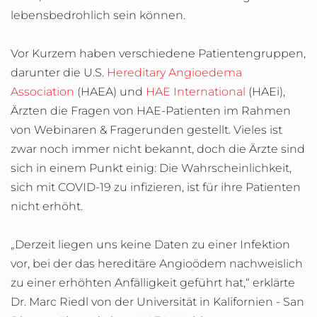
lebensbedrohlich sein können.
Vor Kurzem haben verschiedene Patientengruppen,
darunter die U.S.
Hereditary Angioedema
Association
(HAEA) und
HAE International
(HAEi),
Ärzten die Fragen von HAE-Patienten im Rahmen
von Webinaren & Fragerunden gestellt. Vieles ist
zwar noch immer nicht bekannt, doch die Ärzte sind
sich in einem Punkt einig: Die Wahrscheinlichkeit,
sich mit COVID-19 zu infizieren, ist für ihre Patienten
nicht erhöht.
„Derzeit liegen uns keine Daten zu einer Infektion
vor, bei der das hereditäre Angioödem nachweislich
zu einer erhöhten Anfälligkeit geführt hat,“ erklärte
Dr. Marc Riedl von der Universität in Kalifornien - San