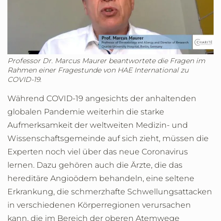
Professor Dr. Marcus Maurer beantwortete die Fragen im
Rahmen einer Fragestunde von HAE International zu
COVID-19.
Während COVID-19 angesichts der anhaltenden
globalen Pandemie weiterhin die starke
Aufmerksamkeit der weltweiten Medizin- und
Wissenschaftsgemeinde auf sich zieht, müssen die
Experten noch viel über das neue Coronavirus
lernen. Dazu gehören auch die Ärzte, die das
hereditäre Angioödem behandeln, eine seltene
Erkrankung, die schmerzhafte Schwellungsattacken
in verschiedenen Körperregionen verursachen
kann, die im Bereich der oberen Atemwege