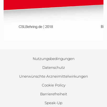
Nutzungsbedingungen
Datenschutz
Unerwünschte Arzneimittelwirkungen
Cookie Policy
Barrierefreiheit
Speak-Up