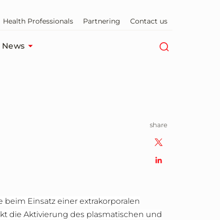
Health Professionals
Partnering
Contact us
News
share
beim Einsatz einer extrakorporalen
t die Aktivierung des plasmatischen und